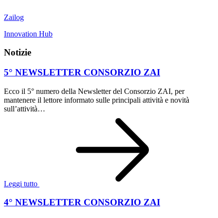
Zailog
Innovation Hub
Notizie
5° NEWSLETTER CONSORZIO ZAI
Ecco il 5° numero della Newsletter del Consorzio ZAI, per
mantenere il lettore informato sulle principali attività e novità
sull’attività…
Leggi tutto
4° NEWSLETTER CONSORZIO ZAI