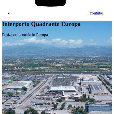
Youtube
Interporto Quadrante Europa
Posizione centrale in Europa