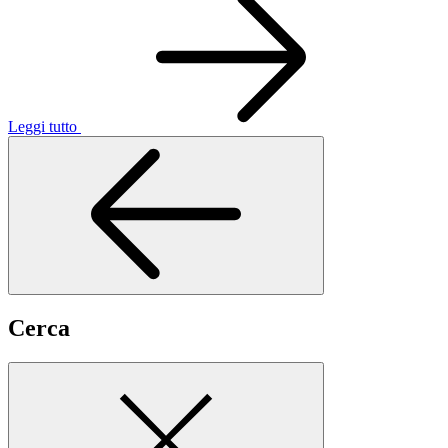
Leggi tutto
Cerca