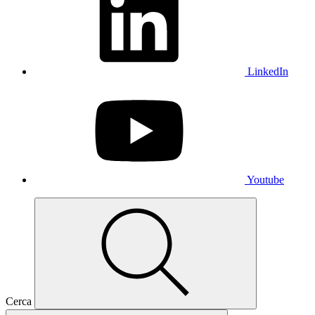
LinkedIn
Youtube
Cerca