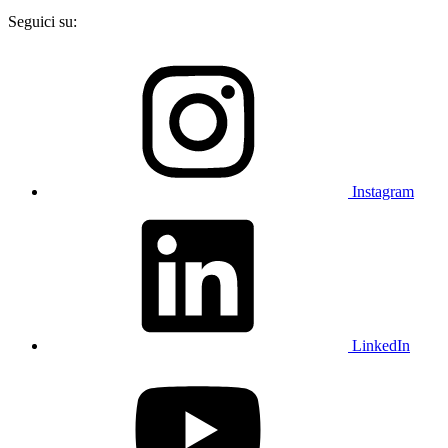
Seguici su:
Instagram
LinkedIn