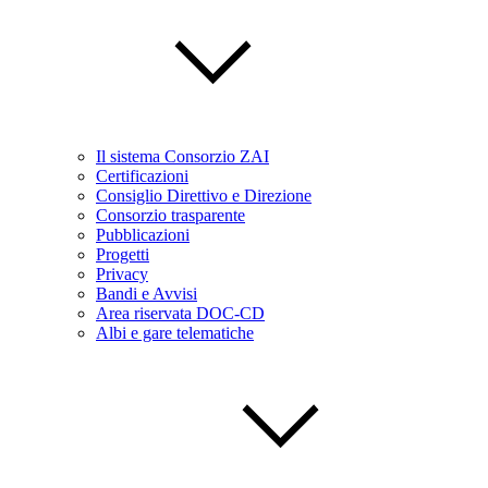
Il sistema Consorzio ZAI
Certificazioni
Consiglio Direttivo e Direzione
Consorzio trasparente
Pubblicazioni
Progetti
Privacy
Bandi e Avvisi
Area riservata DOC-CD
Albi e gare telematiche