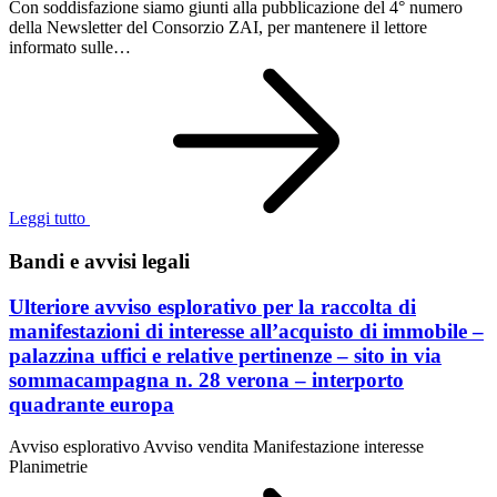
Con soddisfazione siamo giunti alla pubblicazione del 4° numero
della Newsletter del Consorzio ZAI, per mantenere il lettore
informato sulle…
Leggi tutto
Bandi e avvisi legali
Ulteriore avviso esplorativo per la raccolta di
manifestazioni di interesse all’acquisto di immobile –
palazzina uffici e relative pertinenze – sito in via
sommacampagna n. 28 verona – interporto
quadrante europa
Avviso esplorativo Avviso vendita Manifestazione interesse
Planimetrie