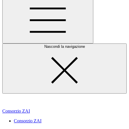
Nascondi la navigazione
Consorzio ZAI
Consorzio ZAI