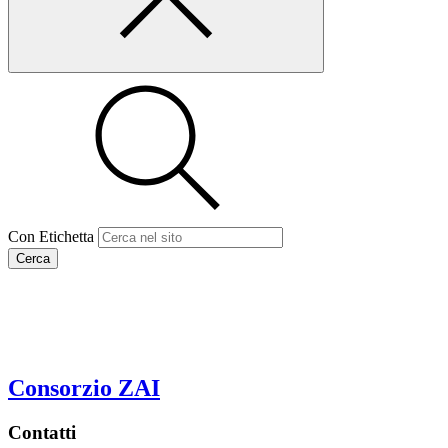
Con Etichetta
Cerca
Consorzio ZAI
Contatti