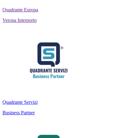
Quadrante Europa
Verona Interporto
Quadrante Servizi
Business Partner