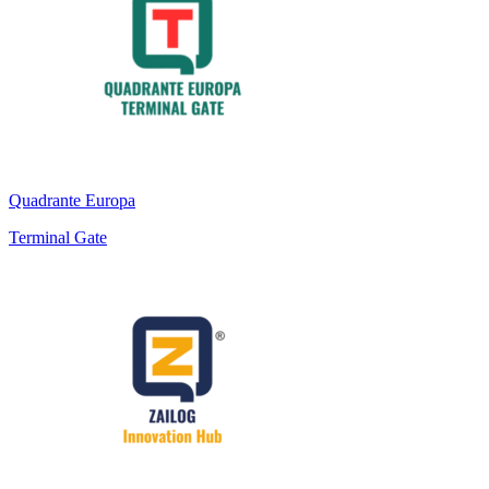
Quadrante Europa
Terminal Gate