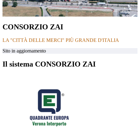
CONSORZIO ZAI
LA "CITTÀ DELLE MERCI" PIÙ GRANDE D'ITALIA
Sito in aggiornamento
Il sistema CONSORZIO ZAI