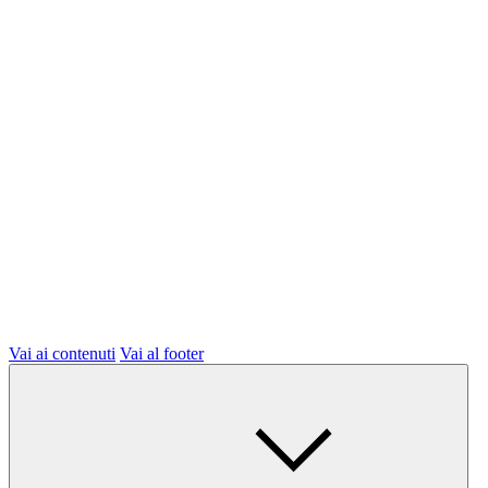
Vai ai contenuti
Vai al footer