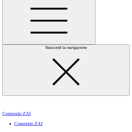
Nascondi la navigazione
Consorzio ZAI
Consorzio ZAI