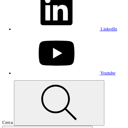
LinkedIn
Youtube
Cerca