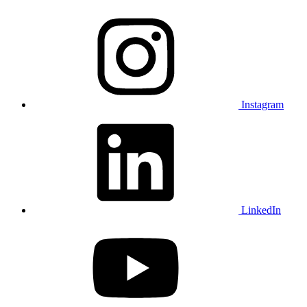
Instagram
LinkedIn