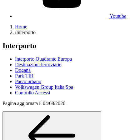
Youtube
Home
/
Interporto
Interporto
Interporto Quadrante Europa
Destinazioni ferroviarie
Dogana
Park TIR
Parco urbano
Volkswagen Group Italia Spa
Controllo Accessi
Pagina aggiornata il 04/08/2026