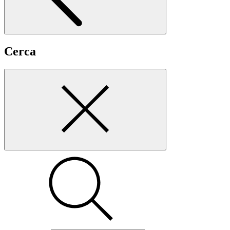
Cerca