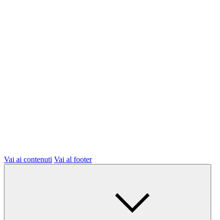
Vai ai contenuti
Vai al footer