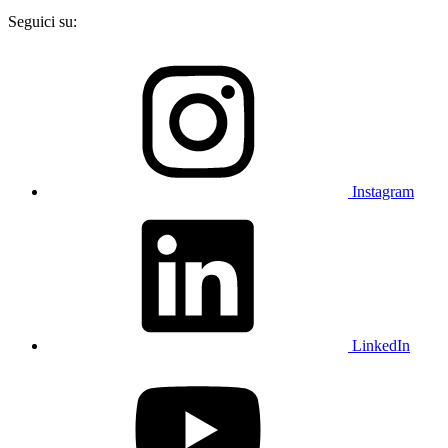
Seguici su:
Instagram
LinkedIn