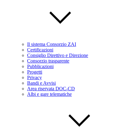
Il sistema Consorzio ZAI
Certificazioni
Consiglio Direttivo e Direzione
Consorzio trasparente
Pubblicazioni
Progetti
Privacy
Bandi e Avvisi
Area riservata DOC-CD
Albi e gare telematiche