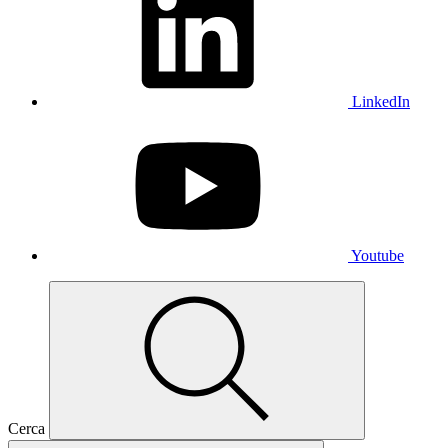
LinkedIn
Youtube
Cerca