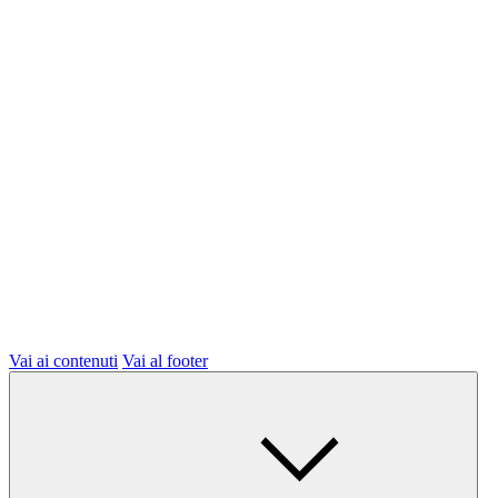
Vai ai contenuti
Vai al footer