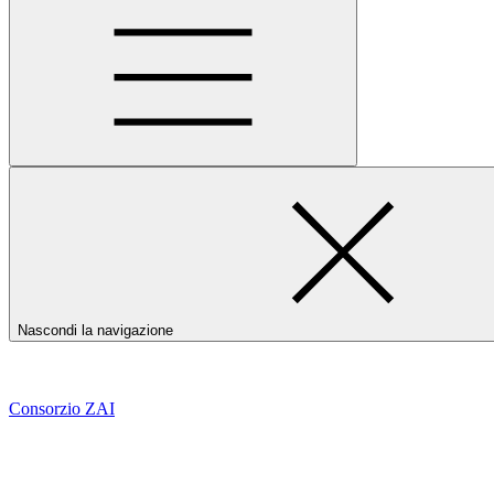
Nascondi la navigazione
Consorzio ZAI