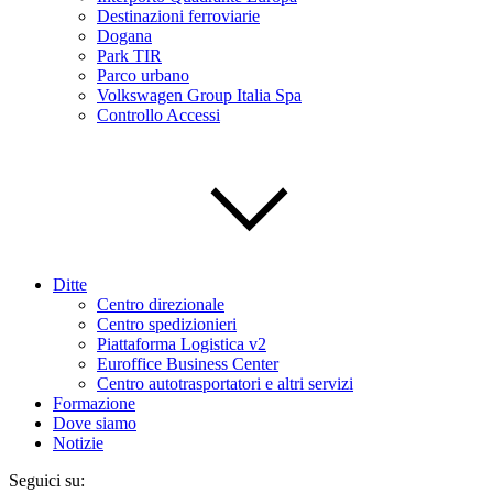
Destinazioni ferroviarie
Dogana
Park TIR
Parco urbano
Volkswagen Group Italia Spa
Controllo Accessi
Ditte
Centro direzionale
Centro spedizionieri
Piattaforma Logistica v2
Euroffice Business Center
Centro autotrasportatori e altri servizi
Formazione
Dove siamo
Notizie
Seguici su: