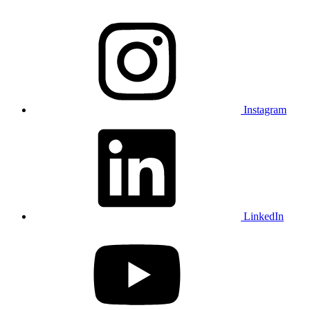
Instagram
LinkedIn